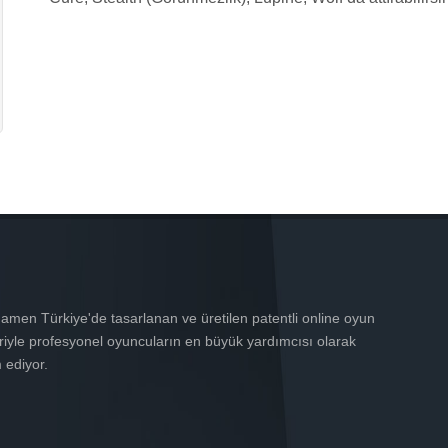
men Türkiye'de tasarlanan ve üretilen patentli online oyun
riyle profesyonel oyuncuların en büyük yardımcısı olarak
 ediyor.